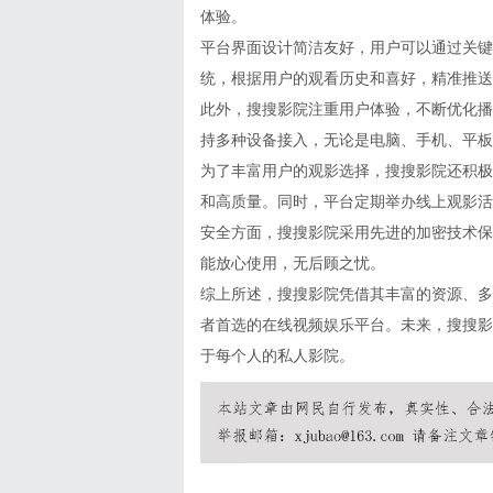
体验。
平台界面设计简洁友好，用户可以通过关键
统，根据用户的观看历史和喜好，精准推送
此外，搜搜影院注重用户体验，不断优化播
持多种设备接入，无论是电脑、手机、平板
为了丰富用户的观影选择，搜搜影院还积极
和高质量。同时，平台定期举办线上观影活
安全方面，搜搜影院采用先进的加密技术保
能放心使用，无后顾之忧。
综上所述，搜搜影院凭借其丰富的资源、多
者首选的在线视频娱乐平台。未来，搜搜影
于每个人的私人影院。