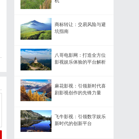
机”
商标转让：交易风险与避
坑指南
八哥电影网：打造全方位
影视娱乐体验的平台解析
麻花影视：引领新时代喜
剧影视创作的先锋力量
飞牛影视：引领数字娱乐
新时代的创新平台