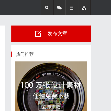
发布文章
热门推荐