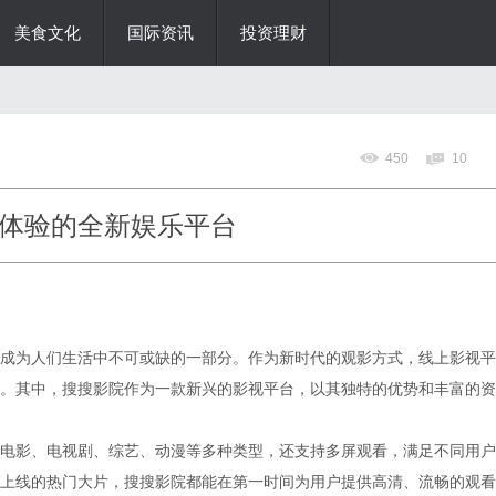
美食文化
国际资讯
投资理财
450
10
体验的全新娱乐平台
成为人们生活中不可或缺的一部分。作为新时代的观影方式，线上影视平
。其中，搜搜影院作为一款新兴的影视平台，以其独特的优势和丰富的资
电影、电视剧、综艺、动漫等多种类型，还支持多屏观看，满足不同用户
上线的热门大片，搜搜影院都能在第一时间为用户提供高清、流畅的观看