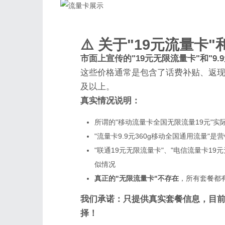
⚠️ 关于"19元流量卡
市面上宣传的"19元无限流量卡"和"9.
这些价格通常是包含了话费补贴、返现
及以上。
真实情况说明：
所谓的"移动流量卡全国无限流量19元"实际
"流量卡9.9元360g移动全国通用流量"
"联通19元无限流量卡"、"电信流量卡19
似情况
真正的"无限流量卡"不存在
，所有套餐都
我们承诺：只提供真实套餐信息，目前
择！