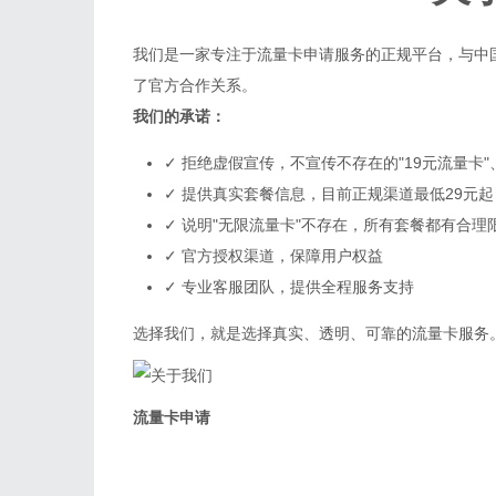
我们是一家专注于流量卡申请服务的正规平台，与中
了官方合作关系。
我们的承诺：
✓ 拒绝虚假宣传，不宣传不存在的"19元流量卡"、"
✓ 提供真实套餐信息，目前正规渠道最低29元起
✓ 说明"无限流量卡"不存在，所有套餐都有合理
✓ 官方授权渠道，保障用户权益
✓ 专业客服团队，提供全程服务支持
选择我们，就是选择真实、透明、可靠的流量卡服务
流量卡申请
正规流量卡申请平台
拒绝虚假宣传，提供真实套餐