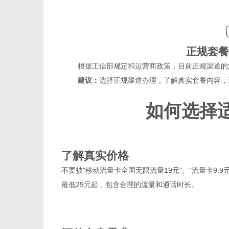
正规套餐
根据工信部规定和运营商政策，目前正规渠道的流
建议：
选择正规渠道办理，了解真实套餐内容，
如何选择
1
了解真实价格
不要被"移动流量卡全国无限流量19元"、"流量卡9.
最低29元起，包含合理的流量和通话时长。
2