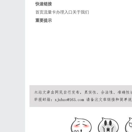
快速链接
首页
流量卡办理入口
关于我们
重要提示
19元、9元流量卡不存在
正规套餐29元起
无限流量卡不存在
© 2026 流
移动流量卡 | 联通流量卡 | 