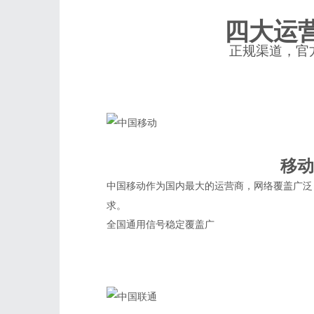
四大运
正规渠道，官
移动
中国移动作为国内最大的运营商，网络覆盖广泛
求。
全国通用
信号稳定
覆盖广