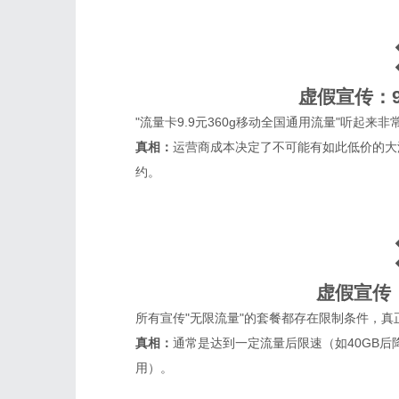
虚假宣传：9
"流量卡9.9元360g移动全国通用流量"听起
真相：
运营商成本决定了不可能有如此低价的大
约。
虚假宣传
所有宣传"无限流量"的套餐都存在限制条件，
真相：
通常是达到一定流量后限速（如40GB后降
用）。