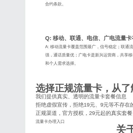
合约条款。
Q: 移动、联通、电信、广电流量
A: 移动流量卡覆盖范围最广，信号稳定；联通
强，通话质量优；广电卡是新兴运营商，共享移
和个人需求选择。
选择正规流量卡，从了
我们提供真实、透明的流量卡套餐信息
拒绝虚假宣传，拒绝19元、9元等不存在
正规渠道，官方授权，29元起的真实套餐
流量卡办理入口
关