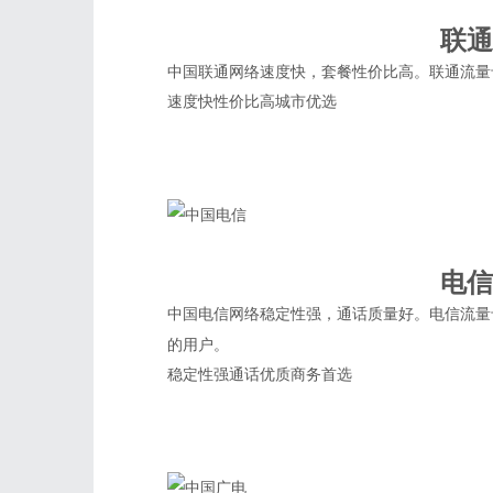
联通
中国联通网络速度快，套餐性价比高。联通流量
速度快
性价比高
城市优选
电信
中国电信网络稳定性强，通话质量好。电信流量
的用户。
稳定性强
通话优质
商务首选