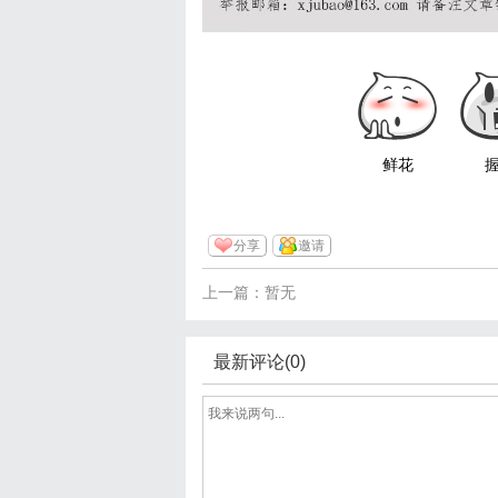
鲜花
分享
邀请
上一篇：暂无
最新评论(0)