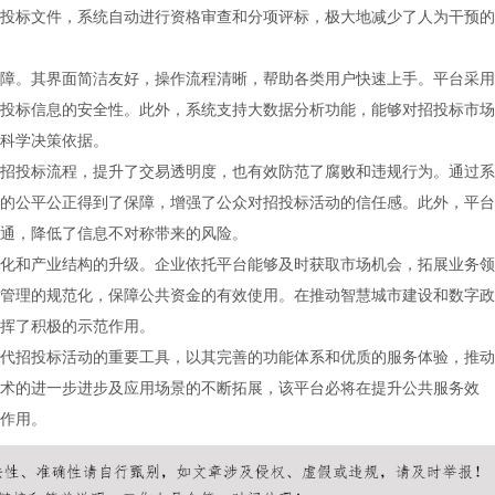
投标文件，系统自动进行资格审查和分项评标，极大地减少了人为干预的
障。其界面简洁友好，操作流程清晰，帮助各类用户快速上手。平台采用
投标信息的安全性。此外，系统支持大数据分析功能，能够对招投标市场
科学决策依据。
招投标流程，提升了交易透明度，也有效防范了腐败和违规行为。通过系
的公平公正得到了保障，增强了公众对招投标活动的信任感。此外，平台
通，降低了信息不对称带来的风险。
化和产业结构的升级。企业依托平台能够及时获取市场机会，拓展业务领
管理的规范化，保障公共资金的有效使用。在推动智慧城市建设和数字政
挥了积极的示范作用。
代招投标活动的重要工具，以其完善的功能体系和优质的服务体验，推动
术的进一步进步及应用场景的不断拓展，该平台必将在提升公共服务效
作用。