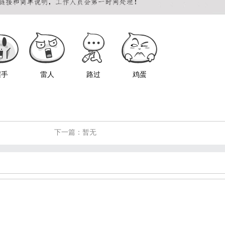
握手
雷人
路过
鸡蛋
下一篇：暂无