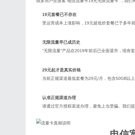
很多用户在搜索"电信流量卡19元无限流量卡"，我
19元套餐已不存在
受运营成本上涨影响，19元超低价套餐已于多年前
无限流量早已成历史
"无限流量"产品在2019年前后已全面退市，现
29元起才是真实价格
当前正规渠道最低套餐为29元/月，包含50GB
认准正规渠道办理
请通过官方授权渠道办理，避免上当受骗。我们提
电信