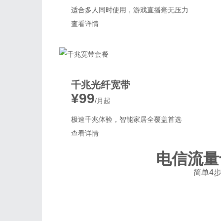
适合多人同时使用，游戏直播毫无压力
查看详情
千兆光纤宽带
¥99
/月起
极速千兆体验，智能家居全覆盖首选
查看详情
电信流量
简单4