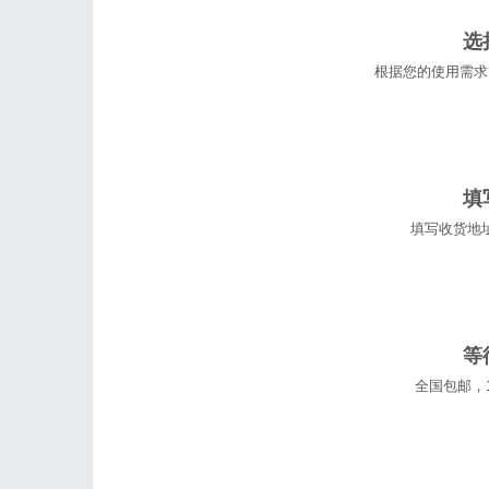
选
根据您的使用需求
填
填写收货地
等
全国包邮，