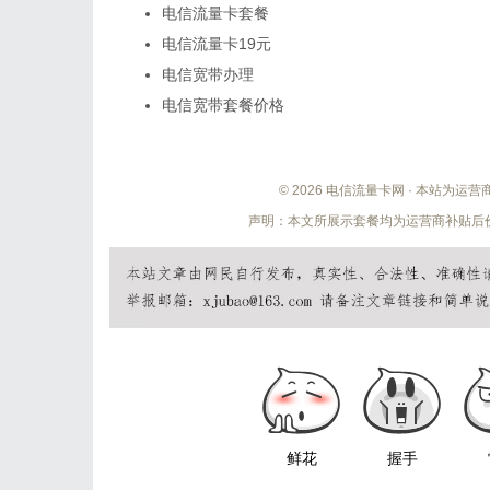
电信流量卡套餐
电信流量卡19元
电信宽带办理
电信宽带套餐价格
© 2026 电信流量卡网 · 本站为
声明：本文所展示套餐均为运营商补贴后价
鲜花
握手