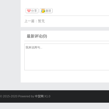
分享
邀请
上一篇：暂无
最新评论(0)
© 2015-2020 Powered by
中贸网
X1.0