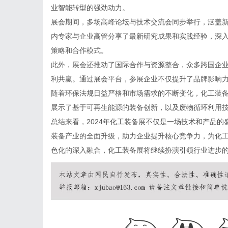
业智能转型的强劲动力。
展会期间，多场高峰论坛与技术交流会同步举行，涵盖
内专家与企业高管分享了最新研究成果和实践经验，深
策略和合作模式。
此外，展会还推动了国际合作与资源整合，众多跨国企
利共赢。通过展会平台，参展企业不仅提升了品牌影响
随着环保法规日益严格和市场需求的不断变化，化工装
展示了基于可再生能源的装备创新，以及废物循环利用
总结来看，2024年化工装备展不仅是一场技术和产品
装备产业的全面升级，助力企业提升核心竞争力，为化
色化的深入融合，化工装备展将继续扮演引领行业进步