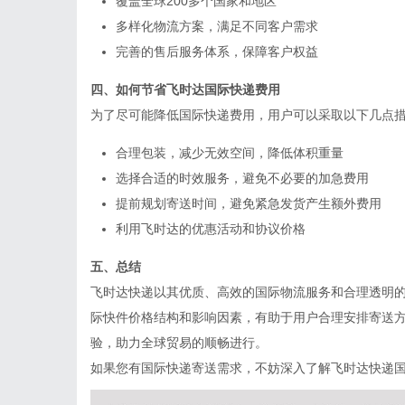
覆盖全球200多个国家和地区
多样化物流方案，满足不同客户需求
完善的售后服务体系，保障客户权益
四、如何节省飞时达国际快递费用
为了尽可能降低国际快递费用，用户可以采取以下几点
合理包装，减少无效空间，降低体积重量
选择合适的时效服务，避免不必要的加急费用
提前规划寄送时间，避免紧急发货产生额外费用
利用飞时达的优惠活动和协议价格
五、总结
飞时达快递以其优质、高效的国际物流服务和合理透明
际快件价格结构和影响因素，有助于用户合理安排寄送
验，助力全球贸易的顺畅进行。
如果您有国际快递寄送需求，不妨深入了解飞时达快递