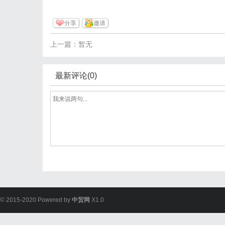
分享
邀请
上一篇：暂无
最新评论(0)
© 2015-2020 Powered by
中贸网
X1.0