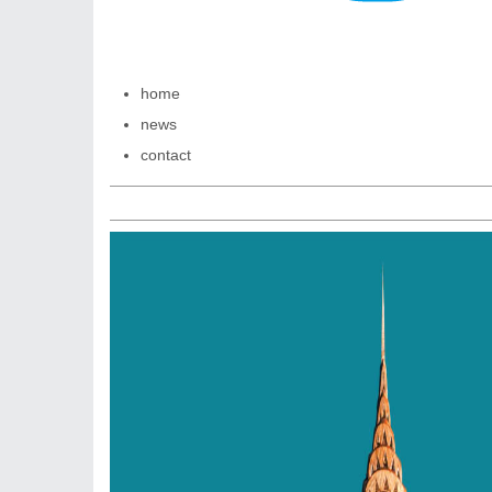
home
news
contact