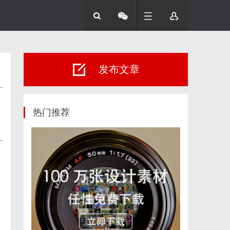
发布文章
热门推荐