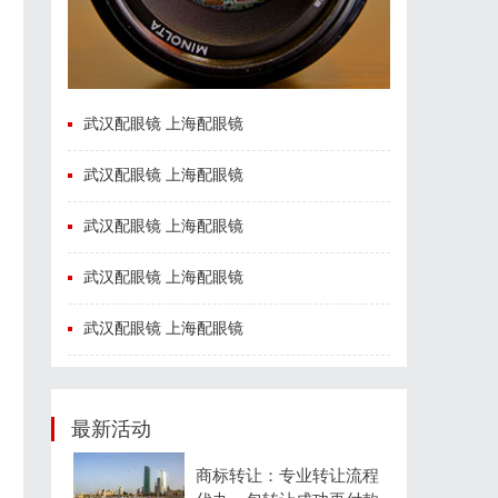
武汉配眼镜 上海配眼镜
武汉配眼镜 上海配眼镜
武汉配眼镜 上海配眼镜
武汉配眼镜 上海配眼镜
武汉配眼镜 上海配眼镜
最新活动
商标转让：专业转让流程