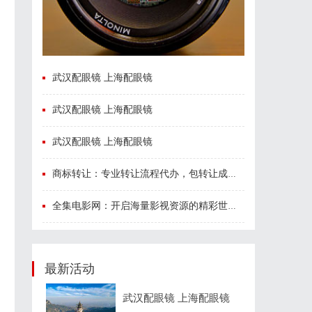
武汉配眼镜 上海配眼镜
武汉配眼镜 上海配眼镜
武汉配眼镜 上海配眼镜
商标转让：专业转让流程代办，包转让成功再付款
全集电影网：开启海量影视资源的精彩世界体验
最新活动
武汉配眼镜 上海配眼镜