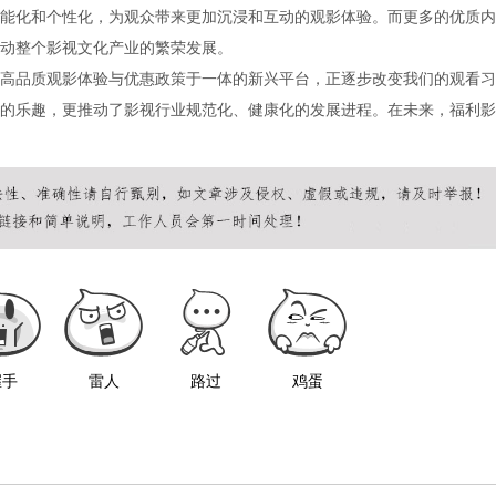
能化和个性化，为观众带来更加沉浸和互动的观影体验。而更多的优质内
动整个影视文化产业的繁荣发展。
高品质观影体验与优惠政策于一体的新兴平台，正逐步改变我们的观看习
的乐趣，更推动了影视行业规范化、健康化的发展进程。在未来，福利影
握手
雷人
路过
鸡蛋