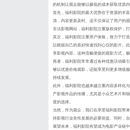
的机制让观众能够以极低的成本获取优质内
首先，福利影院的最大优势在于资源的丰富
清，内容更新及时。这不仅保证了用户的观
非法影视网站，福利影院注重版权保护，打
其次，福利影院注重用户体验，致力于打造
以根据自己的喜好快速找到心仪的影片。此
享影视内容。这种流畅便捷的观影方式，极
再者，福利影院常常通过各种优惠活动吸引
够以优惠价格观影，还能享受到更多增值服
持续发展。
此外，福利影院也越来越注重内容多样化与
产影视作品的传播，尤其是小众艺术片和独
度的选择。
当然，作为观众，我们在享受福利影院带来
持影视行业良性发展的必要前提。同时，合
展望未来，福利影院有望成为电影产业链中