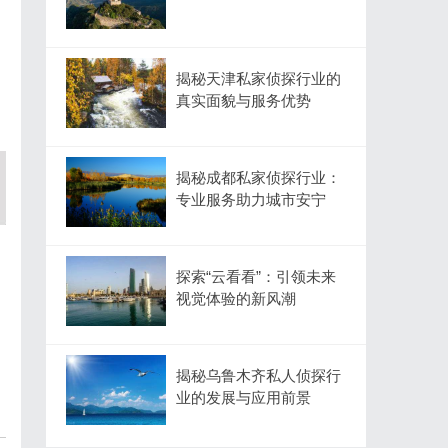
揭秘天津私家侦探行业的
真实面貌与服务优势
揭秘成都私家侦探行业：
专业服务助力城市安宁
探索“云看看”：引领未来
视觉体验的新风潮
揭秘乌鲁木齐私人侦探行
业的发展与应用前景