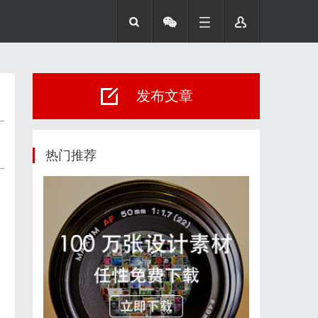
发布文章
热门推荐