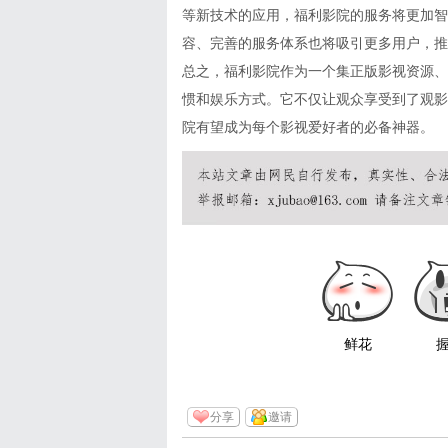
等新技术的应用，福利影院的服务将更加智
容、完善的服务体系也将吸引更多用户，推
总之，福利影院作为一个集正版影视资源、
惯和娱乐方式。它不仅让观众享受到了观影
院有望成为每个影视爱好者的必备神器。
鲜花
分享
邀请