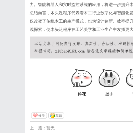
力。智能机器人和实时监控系统的应用，将进一步提升
总结而言，木头泛程序代表着木工行业数字化与智能化
仅改变了传统木工的生产模式，也为设计创新、效率提
践探索，使木头泛程序在工艺美学和工业生产中发挥更
鲜花
握手
分享
邀请
上一篇：暂无