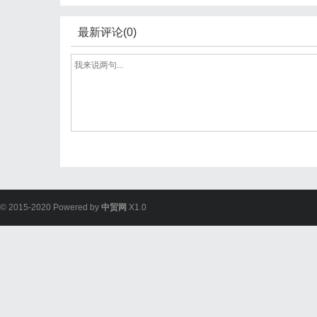
最新评论(0)
© 2015-2020 Powered by
中贸网
X1.0