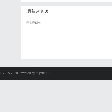
最新评论(0)
© 2015-2020 Powered by
中贸网
X1.0