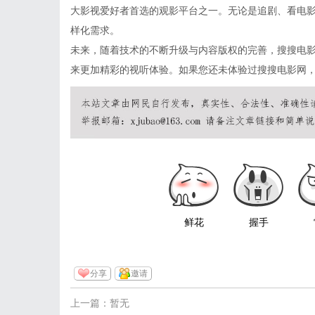
大影视爱好者首选的观影平台之一。无论是追剧、看电
样化需求。
未来，随着技术的不断升级与内容版权的完善，搜搜电
来更加精彩的视听体验。如果您还未体验过搜搜电影网
鲜花
握手
分享
邀请
上一篇：暂无