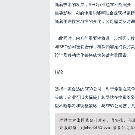
随着技术的发展，SEO行业也在不断演变。
重要影响。AI的使用能够帮助企业获得更
随着用户搜索习惯的变化，公司需要及时调
与此同时，内容的重要性将进一步增强，搜
与SEO公司密切合作，确保内容始终保持
设计及移动优化都将成为关键考量因素。
结论
选择一家合适的SEO公司，对于希望在竞
策略，企业可以大幅提升其网站在搜索引擎
应不断学习和调整策略，与SEO公司携手