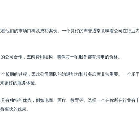
要查看他们的市场口碑及成功案例。一个良好的声誉通常意味着公司在行业
透明的公司合作，查阅费用结构，确保每一项服务都有清晰的价格。
是一个长期的过程，因此公司团队的沟通能力和服务态度非常重要。一个乐
来更好的服务体验。
业上具有独特的优势，例如电商、医疗、教育等。选择一个在你所在行业有
获得更快的效果。