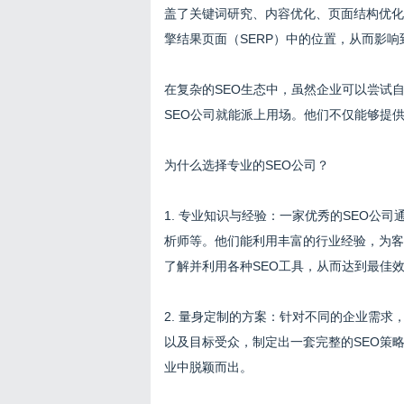
盖了关键词研究、内容优化、页面结构优化
擎结果页面（SERP）中的位置，从而影
在复杂的SEO生态中，虽然企业可以尝试
SEO公司就能派上用场。他们不仅能够提
为什么选择专业的SEO公司？
1. 专业知识与经验：一家优秀的SEO公
析师等。他们能利用丰富的行业经验，为客
了解并利用各种SEO工具，从而达到最佳
2. 量身定制的方案：针对不同的企业需求
以及目标受众，制定出一套完整的SEO策
业中脱颖而出。