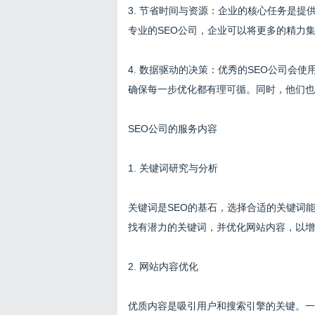
3. 节省时间与资源：企业的核心任务是提
专业的SEO公司，企业可以将更多的精力
4. 数据驱动的决策：优秀的SEO公司会
确保每一步优化都有理可循。同时，他们也
SEO公司的服务内容
1. 关键词研究与分析
关键词是SEO的基石，选择合适的关键词
找有潜力的关键词，并优化网站内容，以增
2. 网站内容优化
优质内容是吸引用户和搜索引擎的关键。一