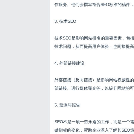
作服务。他们会撰写符合SEO标准的稿件
3. 技术SEO
技术SEO是影响网站排名的重要因素，包
技术问题，从而提高用户体验，也间接提高
4. 外部链接建设
外部链接（反向链接）是影响网站权威性的
部链接、进行媒体曝光等，以提升网站的可
5. 监测与报告
SEO不是一项一劳永逸的工作，而是一个
键指标的变化，帮助企业深入了解其SEO