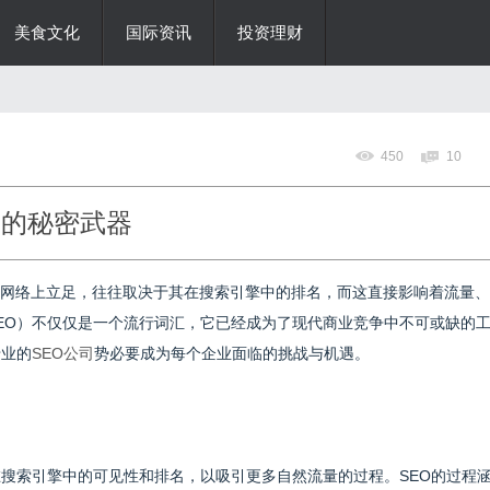
美食文化
国际资讯
投资理财
450
10
名的秘密武器
网络上立足，往往取决于其在搜索引擎中的排名，而这直接影响着流量、
EO）不仅仅是一个流行词汇，它已经成为了现代商业竞争中不可或缺的
专业的
SEO公司
势必要成为每个企业面临的挑战与机遇。
在搜索引擎中的可见性和排名，以吸引更多自然流量的过程。SEO的过程