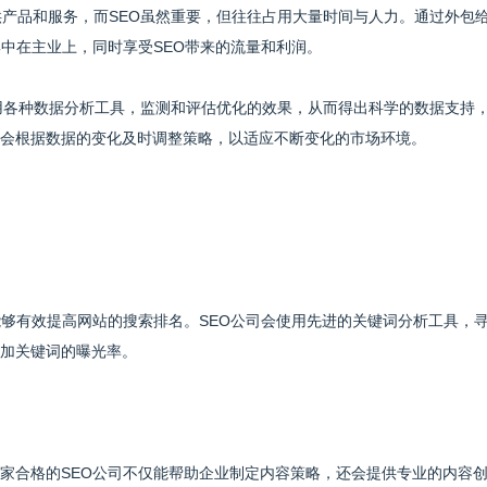
供产品和服务，而SEO虽然重要，但往往占用大量时间与人力。通过外包
集中在主业上，同时享受SEO带来的流量和利润。
使用各种数据分析工具，监测和评估优化的效果，从而得出科学的数据支持
会根据数据的变化及时调整策略，以适应不断变化的市场环境。
能够有效提高网站的搜索排名。SEO公司会使用先进的关键词分析工具，
加关键词的曝光率。
家合格的SEO公司不仅能帮助企业制定内容策略，还会提供专业的内容