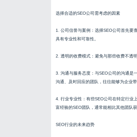
选择合适的SEO公司需考虑的因素
1. 公司信誉与案例：选择SEO公司首先
具有专业性和可靠性。
2. 透明的收费模式：避免与那些收费不
3. 沟通与服务态度：与SEO公司的沟通
沟通、及时回应的团队，往往能够为企业带
4. 行业专业性：有些SEO公司在特定行
富经验的SEO团队，通常能相比其他团队
SEO行业的未来趋势