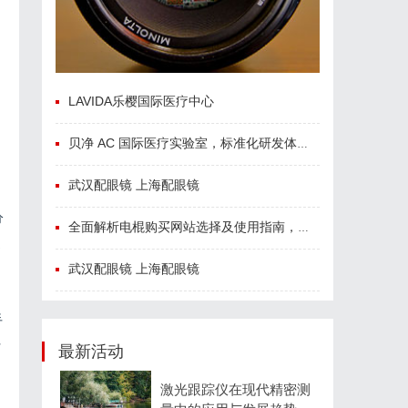
LAVIDA乐樱国际医疗中心
贝净 AC 国际医疗实验室，标准化研发体系全解析
武汉配眼镜 上海配眼镜
分
全面解析电棍购买网站选择及使用指南，保障安全与合法性
速
武汉配眼镜 上海配眼镜
手
行
最新活动
激光跟踪仪在现代精密测