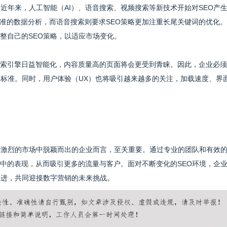
近年来，人工智能（AI）、语音搜索、视频搜索等新技术开始对SEO产
精准的数据分析，而语音搜索则要求SEO策略更加注重长尾关键词的优化。
整自己的SEO策略，以适应市场变化。
索引擎日益智能化，内容质量高的页面将会更受到青睐。因此，企业必须
高标准。同时，用户体验（UX）也将吸引越来越多的关注，加载速度、界
争激烈的市场中脱颖而出的企业而言，至关重要。通过专业的团队和有效
中的表现，从而吸引更多的流量与客户。面对不断变化的SEO环境，企
共进，共同迎接数字营销的未来挑战。