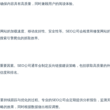
，确保内容具有高质量，同时兼顾用户的阅读体验。
括网站的加载速度、移动友好性、安全性等。SEO公司会检查和修复网站
搜索引擎爬虫的抓取效率。
重要因素。SEO公司通常会制定反向链接建设策略，包括获取高质量的
信度和排名。
需要持续跟踪与优化的过程。专业的SEO公司会定期提供分析报告，监测
策略的效果，同时根据数据做出相应调整。