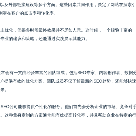
以及外部链接建设等多个方面。这些因素共同作用，决定了网站在搜索引
响到潜在客户的点击率和转化率。
自主优化，但很多时候最终效果并不尽如人意。这时候，一个经验丰富的
供专业的建议和策略，还能通过实践展示其能力。
司通常会有一支由经验丰富的团队组成，包括SEO专家、内容创作者、数据
户提供有效的优化方案。团队成员不仅了解最新的SEO趋势，还能够快
效果。
，SEO公司能够提供个性化的服务。他们首先会分析企业的市场、竞争对
略。这种量身定制的方案通常能有效提高转化率，并且帮助企业在特定的