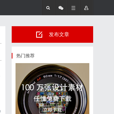
发布文章
热门推荐
工
涵