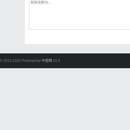
© 2015-2020 Powered by
中贸网
X1.0