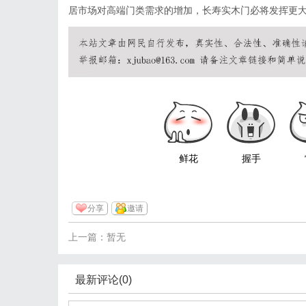
居市场对高端门类需求的增加，长寿实木门必将发挥更
鲜花
握手
分享
邀请
上一篇：暂无
最新评论(0)