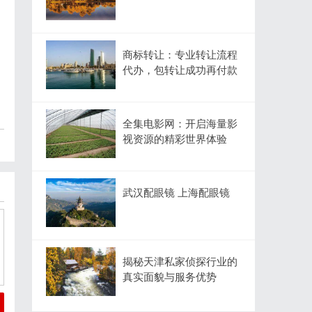
商标转让：专业转让流程
代办，包转让成功再付款
全集电影网：开启海量影
视资源的精彩世界体验
武汉配眼镜 上海配眼镜
揭秘天津私家侦探行业的
真实面貌与服务优势