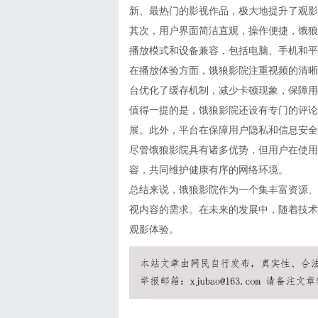
新、最热门的影视作品，极大地提升了观影
其次，用户界面简洁直观，操作便捷，饿狼
播放模式和设备兼容，包括电脑、手机和平
在播放体验方面，饿狼影院注重视频的清晰
台优化了缓存机制，减少卡顿现象，保障用
值得一提的是，饿狼影院还设有专门的评论
展。此外，平台在保障用户隐私和信息安全
尽管饿狼影院具有诸多优势，但用户在使用
容，共同维护健康有序的网络环境。
总结来说，饿狼影院作为一个集丰富资源、
视内容的需求。在未来的发展中，随着技术
观影体验。