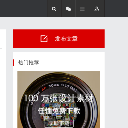
发布文章
热门推荐